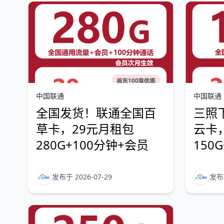
中国联通
中国联通
全国发货！联通全国百
三照
草卡，29元月租包
云卡
280G+100分钟+会员
150
发布于 2026-07-29
发布于