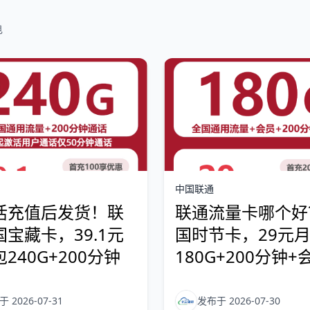
电
中国联通
活充值后发货！联
联通流量卡哪个好
宝藏卡，39.1元
国时节卡，29元
240G+200分钟
180G+200分钟+
 2026-07-31
发布于 2026-07-30