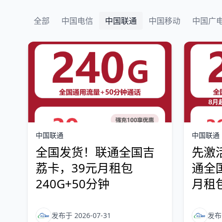
全部
中国电信
中国联通
中国移动
中国广
中国联通
中国联通
全国发货！联通全国吉
先激
荔卡，39元月租包
通全国
240G+50分钟
月租包
发布于 2026-07-31
发布于