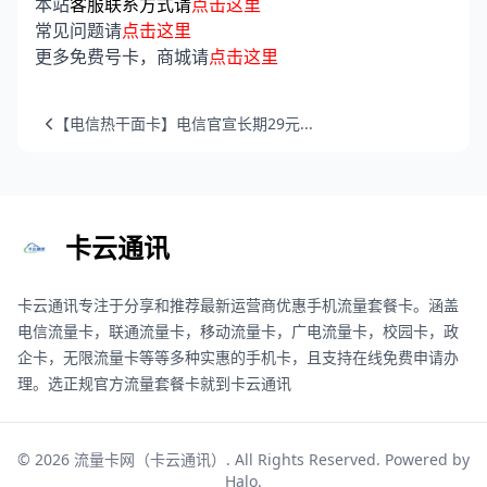
本站
客服联系方式请
点击这里
常见问题请
点击这里
更多免费号卡，商城请
点击这里
【电信热干面卡】电信官宣长期29元...
卡云通讯
卡云通讯专注于分享和推荐最新运营商优惠手机流量套餐卡。涵盖
电信流量卡，联通流量卡，移动流量卡，广电流量卡，校园卡，政
企卡，无限流量卡等等多种实惠的手机卡，且支持在线免费申请办
理。选正规官方流量套餐卡就到卡云通讯
© 2026
流量卡网（卡云通讯）
. All Rights Reserved. Powered by
Halo
.