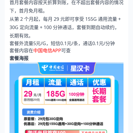
首月套餐内容按天折算到账，在不超出套餐内容的情况
下，首月免月租。
从第 2 个月起，每月 29 元即可享受 155G 通用流量 +
30G 定向流量 + 100 分钟通话，套餐到期自动续约，
长期有效。
套餐外流量5元/G，短信0.1元/条，通话0.1元/分钟
套餐内容在
中国电信APP
可查
套餐海报