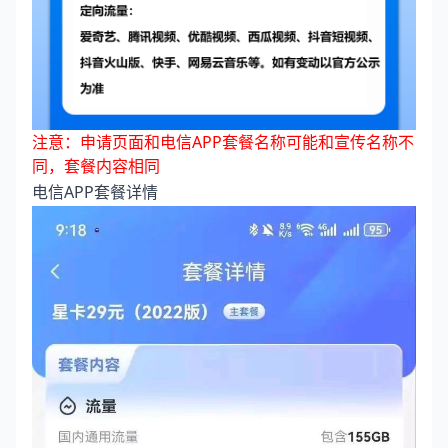
注意：申请页面和电信APP套餐名称可能和宣传名称不
同，套餐内容相同
电信APP套餐详情