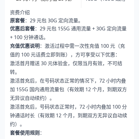
资费介绍
原套餐
：29 元包 30G 定向流量。
优惠后套餐
：29 元包 155G 通用流量 + 30G 定向流量
+ 100 分钟通话。
充值优惠说明
：激活过程中需一次性充值 100 元（充
值的 100 元话费立即到账），方可享受以下优惠：
激活首月赠送 30 元体验金，仅限当月有效，不可结
转。
激活首充后，在号码状态正常的情况下，72 小时内叠
加 155G 国内通用流量包（有效期 12 个月，到期双方
无异议自动续约）。
激活首充后，号码状态正常时，72 小时内叠加 100 分
钟通话时长（有效期 12 个月，到期双方无异议自动续
约）。
套餐使用规则
：