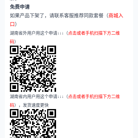
免费申请
如果产品下架了，请联系客服推荐同款套餐（
商城入
口
）
湖南省外用户用这个申请↓↓↓（
点击或者手机扫描下方二维
码
）
湖南省内用户用这个申请↓↓↓（
点击或者手机扫描下方二维
码
），发货速度更快