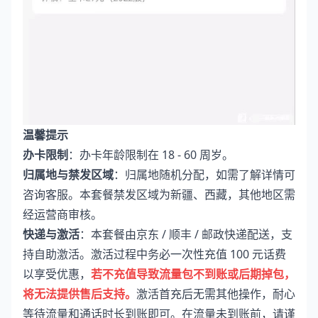
温馨提示
办卡限制
：办卡年龄限制在 18 - 60 周岁。
归属地与禁发区域
：归属地随机分配，如需了解详情可
咨询客服。本套餐禁发区域为新疆、西藏，其他地区需
经运营商审核。
快递与激活
：本套餐由京东 / 顺丰 / 邮政快递配送，支
持自助激活。激活过程中务必一次性充值 100 元话费
以享受优惠，
若不充值导致流量包不到账或后期掉包，
将无法提供售后支持。
激活首充后无需其他操作，耐心
等待流量和通话时长到账即可。在流量未到账前，请谨