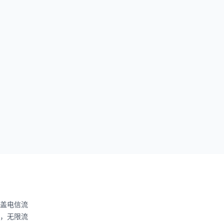
盖电信流
，无限流