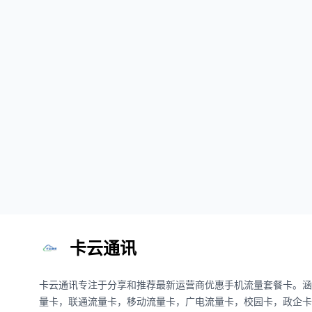
卡云通讯
卡云通讯专注于分享和推荐最新运营商优惠手机流量套餐卡。涵
量卡，联通流量卡，移动流量卡，广电流量卡，校园卡，政企卡