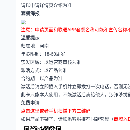
请以申请详情页介绍为准
套餐海报
注意：申请页面和联通APP套餐名称可能和宣传名称
温馨提示
归属地：河南
年龄限制：18-60周岁
禁发区域：以运营商审核为准
激活方式：以产品为准
合约期：以产品为准
激活后请立即插入手机并立即拨打一次电话，否则无
此卡只能本人使用，不能激活后卖给他人，涉诈涉扰
免费申请
点击这里或者手机扫描下方二维码
如果产品下架了，请联系客服推荐同款套餐（
商城入