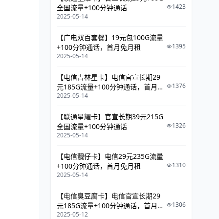
1423
全国流量+100分钟通话
2025-05-14
【广电双百套餐】19元包100G流量
1395
+100分钟通话，首月免月租
2025-05-14
【电信吉林星卡】电信官宣长期29
1376
元185G流量+100分钟通话，首月免
2025-05-14
月租
【联通星耀卡】官宣长期39元215G
1326
全国流量+100分钟通话
2025-05-14
【电信靓仔卡】电信29元235G流量
1310
+100分钟通话，首月免月租
2025-05-14
【电信臭豆腐卡】电信官宣长期29
1306
元185G流量+100分钟通话，首月免
2025-05-12
月租