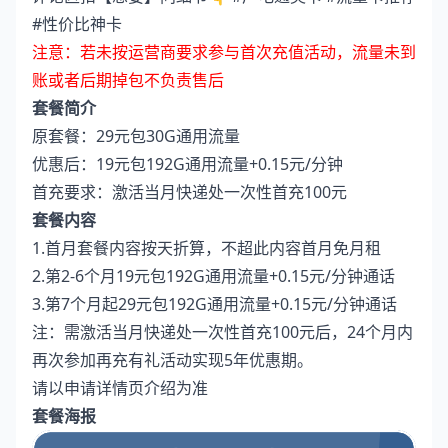
#性价比神卡
注意：若未按运营商要求参与首次充值活动，流量未到
账或者后期掉包不负责售后
套餐简介
原套餐：29元包30G通用流量
优惠后：19元包192G通用流量+0.15元/分钟
首充要求：激活当月快递处一次性首充100元
套餐内容
1.首月套餐内容按天折算，不超此内容首月免月租
2.第2-6个月19元包192G通用流量+0.15元/分钟通话
3.第7个月起29元包192G通用流量+0.15元/分钟通话
注：需激活当月快递处一次性首充100元后，24个月内
再次参加再充有礼活动实现5年优惠期。
请以申请详情页介绍为准
套餐海报