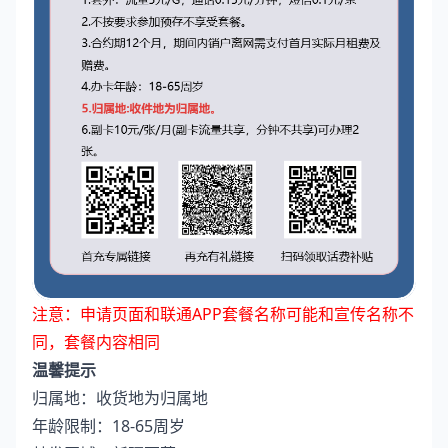
注意：申请页面和联通APP套餐名称可能和宣传名称不
同，套餐内容相同
温馨提示
归属地：收货地为归属地
年龄限制：18-65周岁