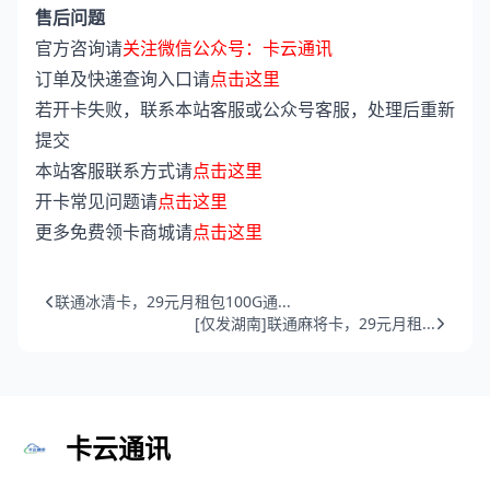
售后问题
官方咨询请
关注微信公众号：卡云通讯
订单及快递查询入口请
点击这里
若开卡失败，联系本站客服或公众号客服，处理后重新
提交
本站客服联系方式请
点击这里
开卡常见问题请
点击这里
更多免费领卡商城请
点击这里
联通冰清卡，29元月租包100G通...
[仅发湖南]联通麻将卡，29元月租...
卡云通讯