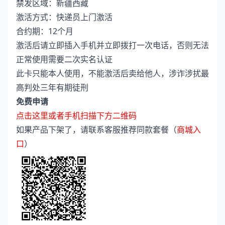
禁发区域：新疆西藏
激活方式：快递员上门激活
合约期：12个月
激活后请立即插入手机并立即拨打一次电话，否则无法
正常使用需要二次实名认证
此卡只能本人使用，不能激活后卖给他人，涉诈涉扰最
高判处三年有期徒刑
免费申请
点击这里或者手机扫描下方二维码
如果产品下架了，请联系客服推荐同款套餐（
商城入
口
）