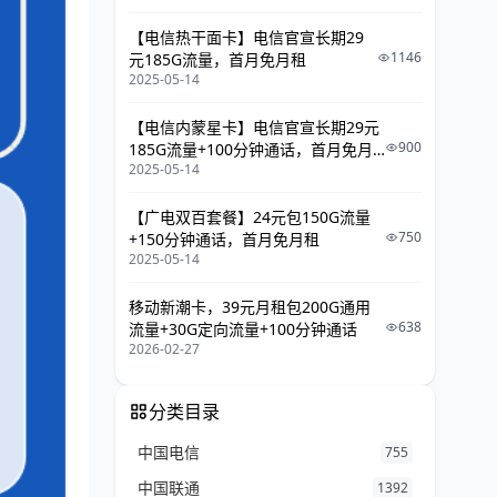
【电信热干面卡】电信官宣长期29
1146
元185G流量，首月免月租
2025-05-14
【电信内蒙星卡】电信官宣长期29元
900
185G流量+100分钟通话，首月免月
2025-05-14
租
【广电双百套餐】24元包150G流量
750
+150分钟通话，首月免月租
2025-05-14
移动新潮卡，39元月租包200G通用
638
流量+30G定向流量+100分钟通话
2026-02-27
分类目录
中国电信
755
中国联通
1392