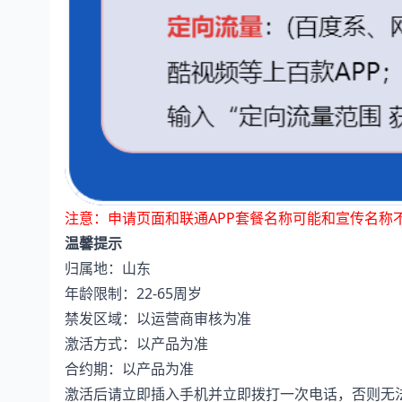
注意：申请页面和联通APP套餐名称可能和宣传名称
温馨提示
归属地：山东
年龄限制：22-65周岁
禁发区域：以运营商审核为准
激活方式：以产品为准
合约期：以产品为准
激活后请立即插入手机并立即拨打一次电话，否则无