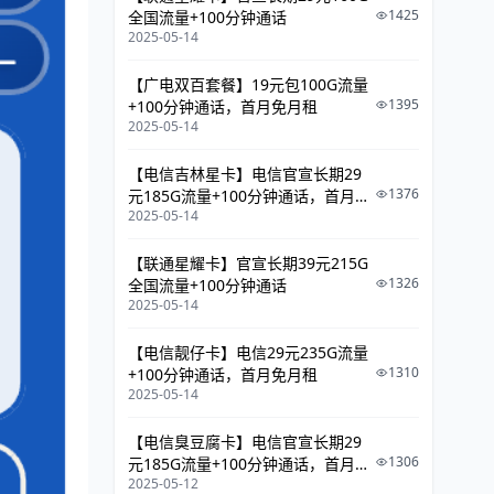
1425
全国流量+100分钟通话
2025-05-14
【广电双百套餐】19元包100G流量
1395
+100分钟通话，首月免月租
2025-05-14
【电信吉林星卡】电信官宣长期29
1376
元185G流量+100分钟通话，首月免
2025-05-14
月租
【联通星耀卡】官宣长期39元215G
1326
全国流量+100分钟通话
2025-05-14
【电信靓仔卡】电信29元235G流量
1310
+100分钟通话，首月免月租
2025-05-14
【电信臭豆腐卡】电信官宣长期29
1306
元185G流量+100分钟通话，首月免
2025-05-12
月租