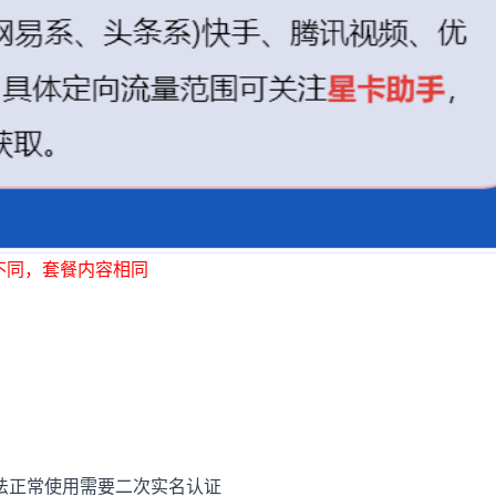
不同，套餐内容相同
法正常使用需要二次实名认证