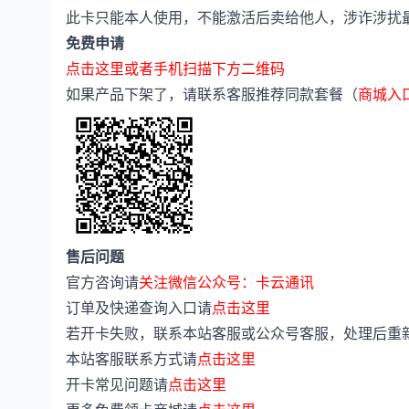
此卡只能本人使用，不能激活后卖给他人，涉诈涉扰
免费申请
点击这里或者手机扫描下方二维码
如果产品下架了，请联系客服推荐同款套餐（
商城入
售后问题
官方咨询请
关注微信公众号：卡云通讯
订单及快递查询入口请
点击这里
若开卡失败，联系本站客服或公众号客服，处理后重
本站客服联系方式请
点击这里
开卡常见问题请
点击这里