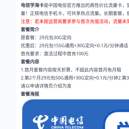
电信学海卡
是中国电信官方推出的高性价比流量卡，
量！正规电信手机卡，可共享热点流量。长期套餐，
注意：若未按运营商要求参与首次充值活动，流量未
套餐简介
原套餐：29元包30G定向
优惠后：29元包155G通用+30G定向+0.1元/分钟通话
首充要求：激活过程中首充100元
套餐内容
1.首月套餐内容按天折算，不超此内容首月免月租
2.第2个月29元包50G通用+30G定向+0.1元/分钟2.第
请以申请详情页介绍为准
套餐海报