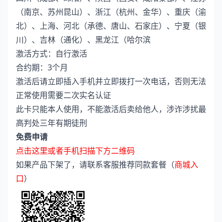
（南京、苏州昆山）、浙江（杭州、金华）、重庆（渝
北）、上海、河北（承德、唐山、石家庄）、宁夏（银
川）、吉林（通化）、黑龙江（哈尔滨
激活方式：自行激活
合约期：3个月
激活后请立即插入手机并立即拨打一次电话，否则无法
正常使用需要二次实名认证
此卡只能本人使用，不能激活后卖给他人，涉诈涉扰最
高判处三年有期徒刑
免费申请
点击这里或者手机扫描下方二维码
如果产品下架了，请联系客服推荐同款套餐（
商城入
口
）