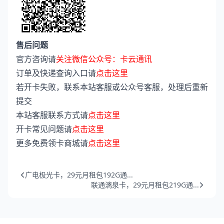
售后问题
官方咨询请
关注微信公众号：卡云通讯
订单及快递查询入口请
点击这里
若开卡失败，联系本站客服或公众号客服，处理后重新
提交
本站客服联系方式请
点击这里
开卡常见问题请
点击这里
更多免费领卡商城请
点击这里
广电极光卡，29元月租包192G通...
联通漓泉卡，29元月租包219G通...