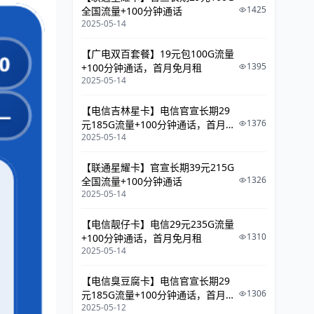
1425
全国流量+100分钟通话
2025-05-14
【广电双百套餐】19元包100G流量
1395
+100分钟通话，首月免月租
2025-05-14
【电信吉林星卡】电信官宣长期29
1376
元185G流量+100分钟通话，首月免
2025-05-14
月租
【联通星耀卡】官宣长期39元215G
1326
全国流量+100分钟通话
2025-05-14
【电信靓仔卡】电信29元235G流量
1310
+100分钟通话，首月免月租
2025-05-14
【电信臭豆腐卡】电信官宣长期29
1306
元185G流量+100分钟通话，首月免
2025-05-12
月租