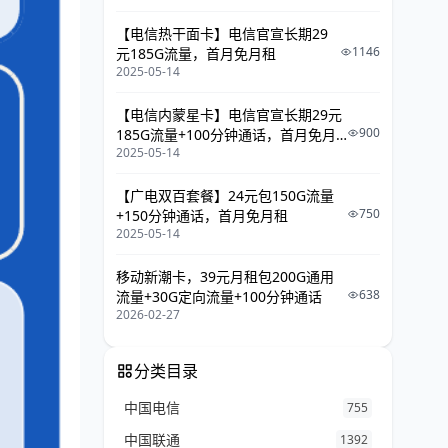
【电信热干面卡】电信官宣长期29
1146
元185G流量，首月免月租
2025-05-14
【电信内蒙星卡】电信官宣长期29元
900
185G流量+100分钟通话，首月免月
2025-05-14
租
【广电双百套餐】24元包150G流量
750
+150分钟通话，首月免月租
2025-05-14
移动新潮卡，39元月租包200G通用
638
流量+30G定向流量+100分钟通话
2026-02-27
分类目录
中国电信
755
中国联通
1392