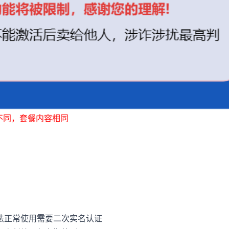
不同，套餐内容相同
法正常使用需要二次实名认证