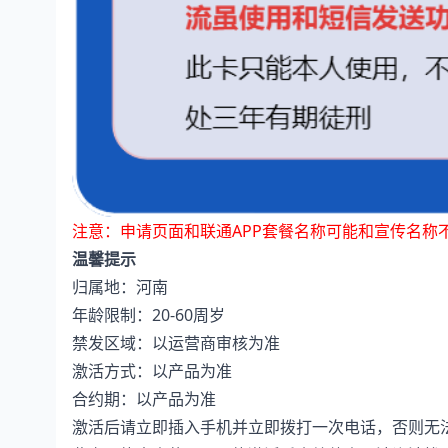
注意：申请页面和联通APP套餐名称可能和宣传名称
温馨提示
归属地：河南
年龄限制：20-60周岁
禁发区域：以运营商审核为准
激活方式：以产品为准
合约期：以产品为准
激活后请立即插入手机并立即拨打一次电话，否则无