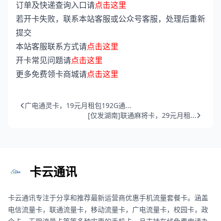
订单及快递查询入口请
点击这里
若开卡失败，联系本站客服或公众号客服，处理后重新
提交
本站客服联系方式请
点击这里
开卡常见问题请
点击这里
更多免费领卡商城请
点击这里
广电通灵卡，19元月租包192G通...
[仅发湖南]联通麻将卡，29元月租...
卡云通讯
卡云通讯专注于分享和推荐最新运营商优惠手机流量套餐卡。涵盖
电信流量卡，联通流量卡，移动流量卡，广电流量卡，校园卡，政