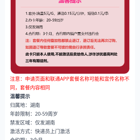
注意：申请页面和联通APP套餐名称可能和宣传名称不
同，套餐内容相同
温馨提示
归属地：湖南
年龄限制：20-59周岁
禁发区域：仅发湖南
激活方式：快递员上门激活