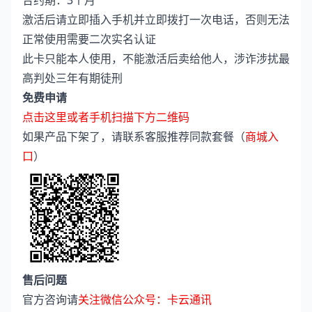
合约期：3个月
激活后请立即插入手机并立即拨打一次电话，否则无法
正常使用需要二次实名认证
此卡只能本人使用，不能激活后卖给他人，涉诈涉扰最
高判处三年有期徒刑
免费申请
点击这里或者手机扫描下方二维码
如果产品下架了，请联系客服推荐同款套餐（
商城入
口
）
售后问题
官方咨询请
关注微信公众号：卡云通讯