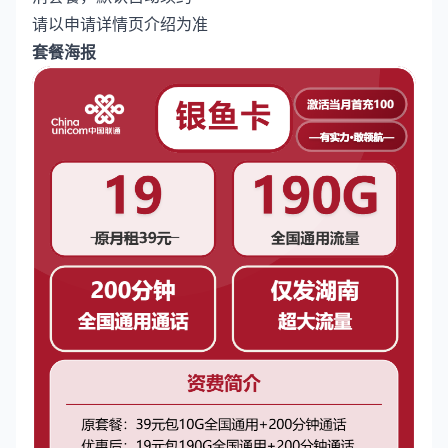
请以申请详情页介绍为准
套餐海报