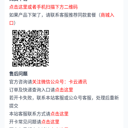
点击这里或者手机扫描下方二维码
如果产品下架了，请联系客服推荐同款套餐（
商城入
口
）
售后问题
官方咨询请
关注微信公众号：卡云通讯
订单及快递查询入口请
点击这里
若开卡失败，联系本站客服或公众号客服，处理后重新
提交
本站客服联系方式请
点击这里
开卡常见问题请
点击这里