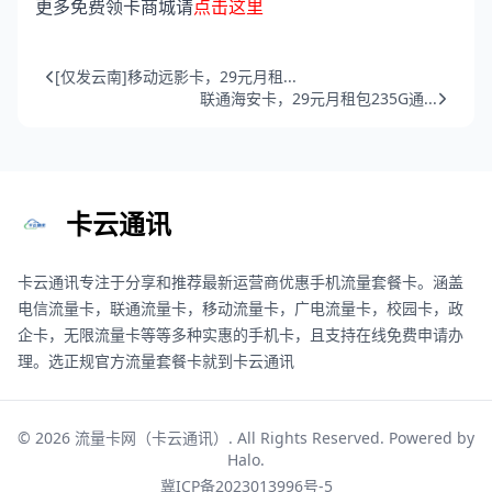
更多免费领卡商城请
点击这里
[仅发云南]移动远影卡，29元月租...
联通海安卡，29元月租包235G通...
卡云通讯
卡云通讯专注于分享和推荐最新运营商优惠手机流量套餐卡。涵盖
电信流量卡，联通流量卡，移动流量卡，广电流量卡，校园卡，政
企卡，无限流量卡等等多种实惠的手机卡，且支持在线免费申请办
理。选正规官方流量套餐卡就到卡云通讯
© 2026
流量卡网（卡云通讯）
. All Rights Reserved. Powered by
Halo
.
冀ICP备2023013996号-5